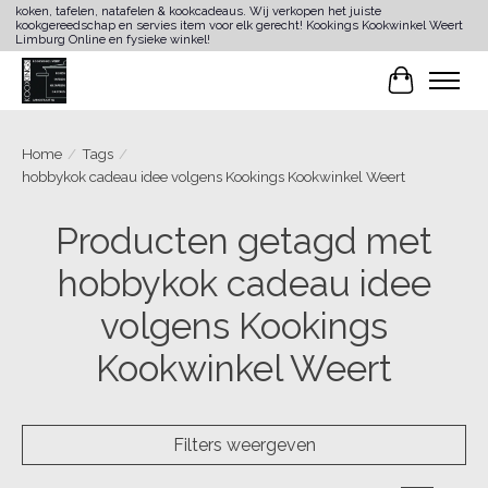
koken, tafelen, natafelen & kookcadeaus. Wij verkopen het juiste
kookgereedschap en servies item voor elk gerecht! Kookings Kookwinkel Weert
Limburg Online en fysieke winkel!
Winkelwa
Home
/
Tags
/
hobbykok cadeau idee volgens Kookings Kookwinkel Weert
Producten getagd met
hobbykok cadeau idee
volgens Kookings
Kookwinkel Weert
Filters weergeven