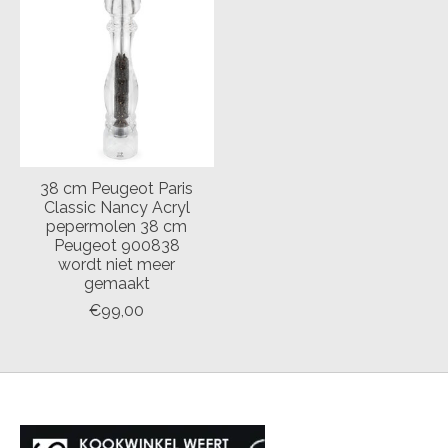
38 cm Peugeot Paris
Classic Nancy Acryl
pepermolen 38 cm
Peugeot 900838
wordt niet meer
gemaakt
€99,00