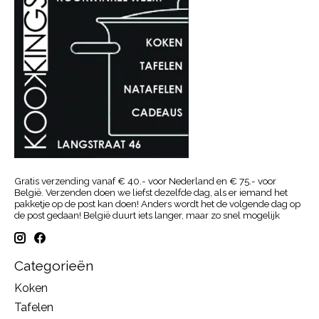
Gratis verzending vanaf € 40.- voor Nederland en € 75.- voor
België. Verzenden doen we liefst dezelfde dag, als er iemand het
pakketje op de post kan doen! Anders wordt het de volgende dag op
de post gedaan! België duurt iets langer, maar zo snel mogelijk
Categorieën
Koken
Tafelen