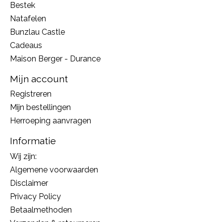
Bestek
Natafelen
Bunzlau Castle
Cadeaus
Maison Berger - Durance
Mijn account
Registreren
Mijn bestellingen
Herroeping aanvragen
Informatie
Wij zijn:
Algemene voorwaarden
Disclaimer
Privacy Policy
Betaalmethoden