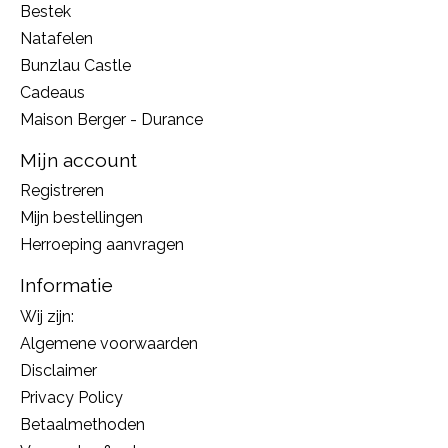
Bestek
Natafelen
Bunzlau Castle
Cadeaus
Maison Berger - Durance
Mijn account
Registreren
Mijn bestellingen
Herroeping aanvragen
Informatie
Wij zijn:
Algemene voorwaarden
Disclaimer
Privacy Policy
Betaalmethoden