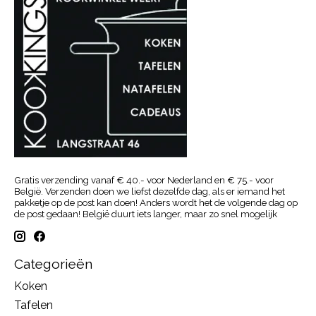
Gratis verzending vanaf € 40.- voor Nederland en € 75.- voor
België. Verzenden doen we liefst dezelfde dag, als er iemand het
pakketje op de post kan doen! Anders wordt het de volgende dag op
de post gedaan! België duurt iets langer, maar zo snel mogelijk
Categorieën
Koken
Tafelen