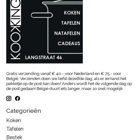
Gratis verzending vanaf € 40.- voor Nederland en € 75.- voor
België. Verzenden doen we liefst dezelfde dag, als er iemand het
pakketje op de post kan doen! Anders wordt het de volgende dag op
de post gedaan! België duurt iets langer, maar zo snel mogelijk
Categorieën
Koken
Tafelen
Bestek