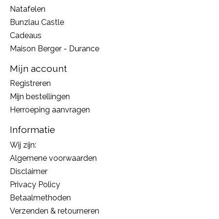
Natafelen
Bunzlau Castle
Cadeaus
Maison Berger - Durance
Mijn account
Registreren
Mijn bestellingen
Herroeping aanvragen
Informatie
Wij zijn:
Algemene voorwaarden
Disclaimer
Privacy Policy
Betaalmethoden
Verzenden & retourneren