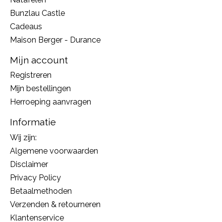
Bunzlau Castle
Cadeaus
Maison Berger - Durance
Mijn account
Registreren
Mijn bestellingen
Herroeping aanvragen
Informatie
Wij zijn:
Algemene voorwaarden
Disclaimer
Privacy Policy
Betaalmethoden
Verzenden & retourneren
Klantenservice