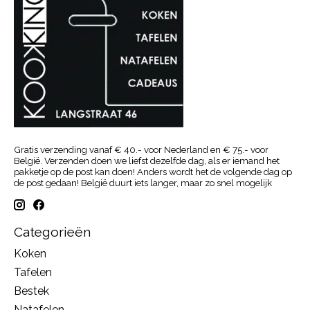
Gratis verzending vanaf € 40.- voor Nederland en € 75.- voor
België. Verzenden doen we liefst dezelfde dag, als er iemand het
pakketje op de post kan doen! Anders wordt het de volgende dag op
de post gedaan! België duurt iets langer, maar zo snel mogelijk
Categorieën
Koken
Tafelen
Bestek
Natafelen