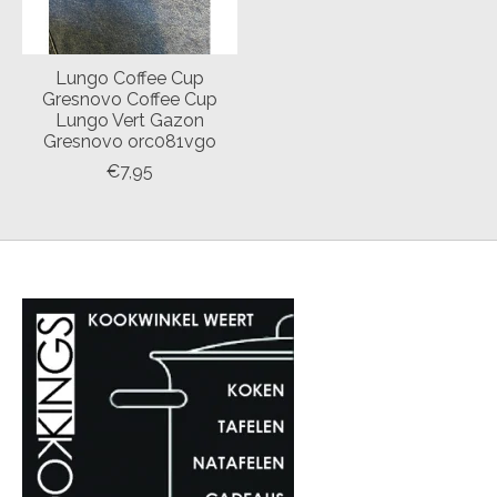
Lungo Coffee Cup
Gresnovo Coffee Cup
Lungo Vert Gazon
Gresnovo orc081vgo
€7,95