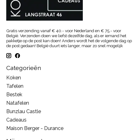
Gratis verzending vanaf € 40.- voor Nederland en € 75.- voor
België. Verzenden doen we liefst dezelfde dag, als er iemand het
pakketje op de post kan doen! Anders wordt het de volgende dag op
de post gedaan! België duurt iets langer, maar zo snel mogelijk
Categorieën
Koken
Tafelen
Bestek
Natafelen
Bunzlau Castle
Cadeaus
Maison Berger - Durance