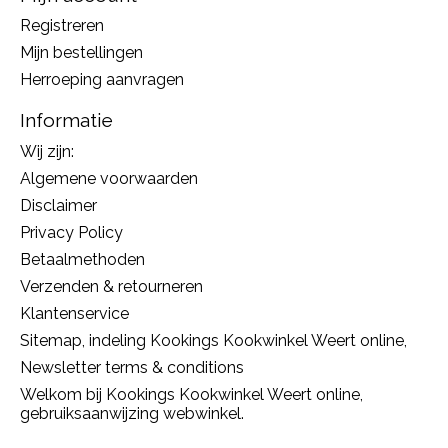
Registreren
Mijn bestellingen
Herroeping aanvragen
Informatie
Wij zijn:
Algemene voorwaarden
Disclaimer
Privacy Policy
Betaalmethoden
Verzenden & retourneren
Klantenservice
Sitemap, indeling Kookings Kookwinkel Weert online,
Newsletter terms & conditions
Welkom bij Kookings Kookwinkel Weert online,
gebruiksaanwijzing webwinkel.