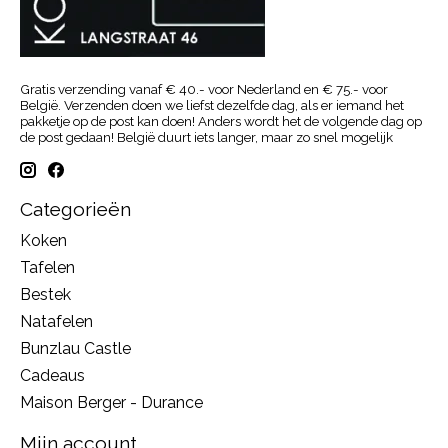
Gratis verzending vanaf € 40.- voor Nederland en € 75.- voor
België. Verzenden doen we liefst dezelfde dag, als er iemand het
pakketje op de post kan doen! Anders wordt het de volgende dag op
de post gedaan! België duurt iets langer, maar zo snel mogelijk
Categorieën
Koken
Tafelen
Bestek
Natafelen
Bunzlau Castle
Cadeaus
Maison Berger - Durance
Mijn account