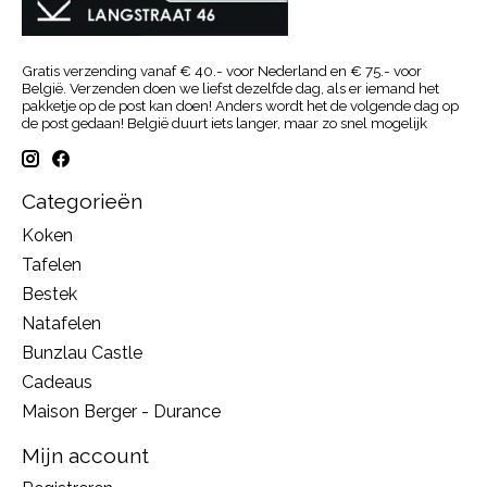
Gratis verzending vanaf € 40.- voor Nederland en € 75.- voor
België. Verzenden doen we liefst dezelfde dag, als er iemand het
pakketje op de post kan doen! Anders wordt het de volgende dag op
de post gedaan! België duurt iets langer, maar zo snel mogelijk
Categorieën
Koken
Tafelen
Bestek
Natafelen
Bunzlau Castle
Cadeaus
Maison Berger - Durance
Mijn account