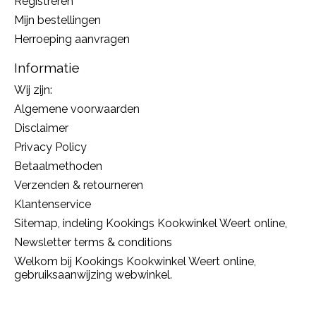
Registreren
Mijn bestellingen
Herroeping aanvragen
Informatie
Wij zijn:
Algemene voorwaarden
Disclaimer
Privacy Policy
Betaalmethoden
Verzenden & retourneren
Klantenservice
Sitemap, indeling Kookings Kookwinkel Weert online,
Newsletter terms & conditions
Welkom bij Kookings Kookwinkel Weert online,
gebruiksaanwijzing webwinkel.