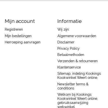
Mijn account
Informatie
Registreren
Wij zijn:
Mijn bestellingen
Algemene voorwaarden
Herroeping aanvragen
Disclaimer
Privacy Policy
Betaalmethoden
Verzenden & retourneren
Klantenservice
Sitemap, indeling Kookings
Kookwinkel Weert online,
Newsletter terms &
conditions
Welkom bij Kookings
Kookwinkel Weert online,
gebruiksaanwijzing
webwinkel.