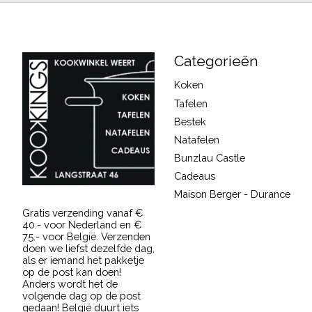
Categorieën
Koken
Tafelen
Bestek
Natafelen
Bunzlau Castle
Cadeaus
Maison Berger - Durance
Gratis verzending vanaf €
40.- voor Nederland en €
75.- voor België. Verzenden
doen we liefst dezelfde dag,
als er iemand het pakketje
op de post kan doen!
Anders wordt het de
volgende dag op de post
gedaan! België duurt iets