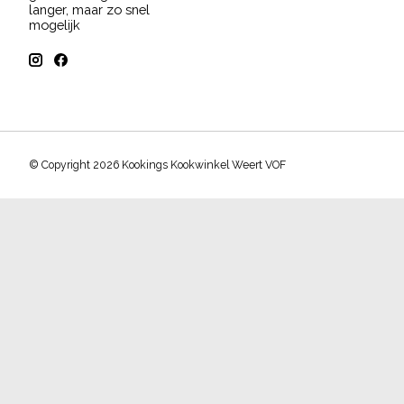
langer, maar zo snel
mogelijk
© Copyright 2026 Kookings Kookwinkel Weert VOF