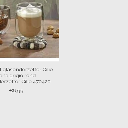
t glasonderzetter Cilio
ana grigio rond
erzetter Cilio 470420
€6,99