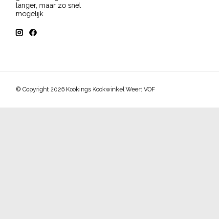
langer, maar zo snel
mogelijk
© Copyright 2026 Kookings Kookwinkel Weert VOF