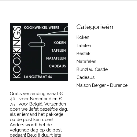
Categorieën
Koken
Tafelen
Bestek
Natafelen
Bunzlau Castle
Cadeaus
Maison Berger - Durance
Gratis verzending vanaf €
40.- voor Nederland en €
75.- voor België. Verzenden
doen we liefst dezelfde dag,
als er iemand het pakketje
op de post kan doen!
Anders wordt het de
volgende dag op de post
gedaan! België duurt iets