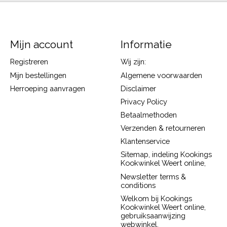
Mijn account
Informatie
Registreren
Wij zijn:
Mijn bestellingen
Algemene voorwaarden
Herroeping aanvragen
Disclaimer
Privacy Policy
Betaalmethoden
Verzenden & retourneren
Klantenservice
Sitemap, indeling Kookings
Kookwinkel Weert online,
Newsletter terms &
conditions
Welkom bij Kookings
Kookwinkel Weert online,
gebruiksaanwijzing
webwinkel.