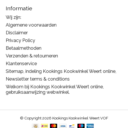
Informatie
Wij zijn:
Algemene voorwaarden
Disclaimer
Privacy Policy
Betaalmethoden
Verzenden & retourneren
Klantenservice
Sitemap, indeling Kookings Kookwinkel Weert online,
Newsletter terms & conditions
Welkom bij Kookings Kookwinkel Weert online,
gebruiksaanwijzing webwinkel.
© Copyright 2026 Kookings Kookwinkel Weert VOF