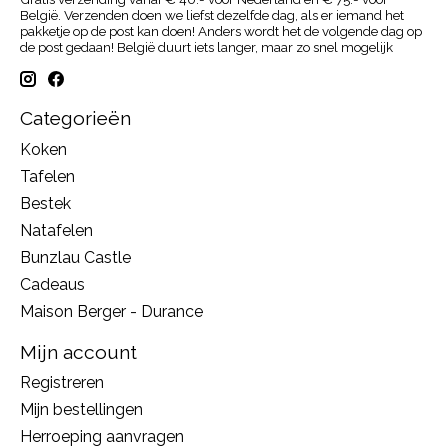
België. Verzenden doen we liefst dezelfde dag, als er iemand het
pakketje op de post kan doen! Anders wordt het de volgende dag op
de post gedaan! België duurt iets langer, maar zo snel mogelijk
Categorieën
Koken
Tafelen
Bestek
Natafelen
Bunzlau Castle
Cadeaus
Maison Berger - Durance
Mijn account
Registreren
Mijn bestellingen
Herroeping aanvragen