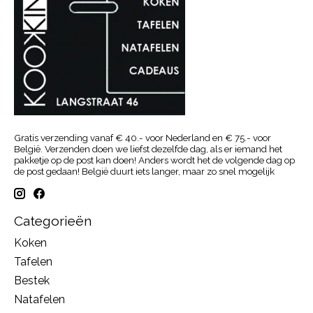
Gratis verzending vanaf € 40.- voor Nederland en € 75.- voor
België. Verzenden doen we liefst dezelfde dag, als er iemand het
pakketje op de post kan doen! Anders wordt het de volgende dag op
de post gedaan! België duurt iets langer, maar zo snel mogelijk
Categorieën
Koken
Tafelen
Bestek
Natafelen