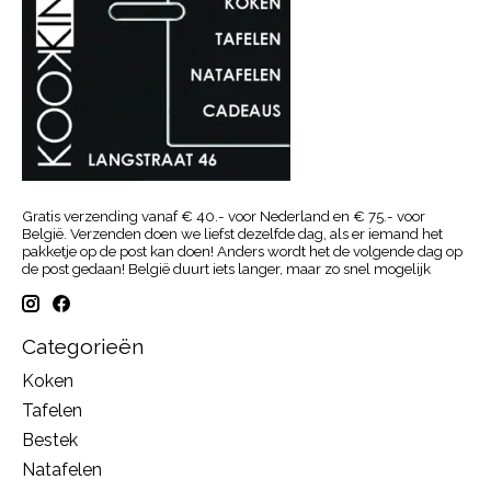
Gratis verzending vanaf € 40.- voor Nederland en € 75.- voor
België. Verzenden doen we liefst dezelfde dag, als er iemand het
pakketje op de post kan doen! Anders wordt het de volgende dag op
de post gedaan! België duurt iets langer, maar zo snel mogelijk
Categorieën
Koken
Tafelen
Bestek
Natafelen