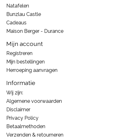
Natafelen
Bunzlau Castle
Cadeaus
Maison Berger - Durance
Mijn account
Registreren
Mijn bestellingen
Herroeping aanvragen
Informatie
Wij zijn:
Algemene voorwaarden
Disclaimer
Privacy Policy
Betaalmethoden
Verzenden & retourneren