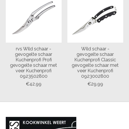
rvs Wild schaar -
Wild schaar -
gevogelte schaar
gevogelte schaar
Kuchenprofi Profi
Kuchenprofi Classic
gevogelte schaar met
gevogelte schaar met
veer Kuchenprofi
veer Kuchenprofi
0923502800
0923002800
€42,99
€29,99