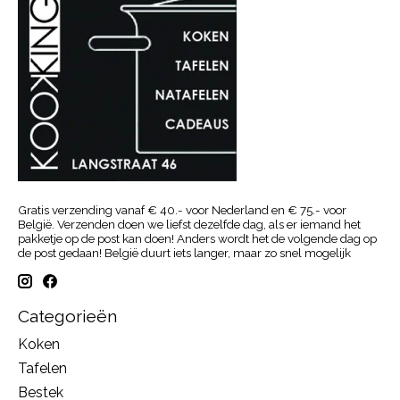
Gratis verzending vanaf € 40.- voor Nederland en € 75.- voor
België. Verzenden doen we liefst dezelfde dag, als er iemand het
pakketje op de post kan doen! Anders wordt het de volgende dag op
de post gedaan! België duurt iets langer, maar zo snel mogelijk
Categorieën
Koken
Tafelen
Bestek