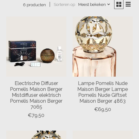
Sorteren op
Meest bekeken
6 producten
Electrische Diffuser
Lampe Pomelis Nude
Pomelis Maison Berger
Maison Berger Lampe
Mistdiffuser elektrisch
Pomelis Nude Giftset
Pomelis Maison Berger
Maison Berger 4863
7065
€69,50
€79,50