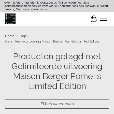
koken, tafelen, natafelen & kookcadeaus. Wij verkopen het juiste
kookgereedschap en servies item voor elk gerecht! Kookings Kookwinkel Weert
Limburg Online en fysieke winkel!
Winkelwa
Home
/
Tags
/
Gelimiteerde uitvoering Maison Berger Pomelis Limited Edition
Producten getagd met
Gelimiteerde uitvoering
Maison Berger Pomelis
Limited Edition
Filters weergeven