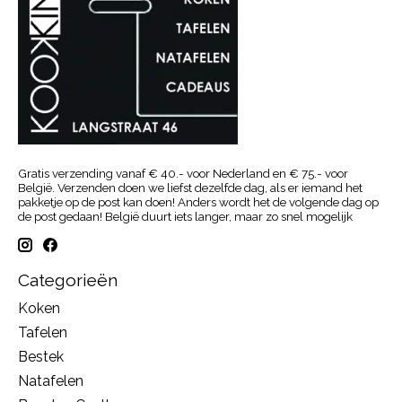
Gratis verzending vanaf € 40.- voor Nederland en € 75.- voor
België. Verzenden doen we liefst dezelfde dag, als er iemand het
pakketje op de post kan doen! Anders wordt het de volgende dag op
de post gedaan! België duurt iets langer, maar zo snel mogelijk
Categorieën
Koken
Tafelen
Bestek
Natafelen