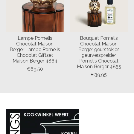
Lampe Pomelis
Bouquet Pomelis
Chocolat Maison
Chocolat Maison
Berger Lampe Pomelis
Berger geurstokjes
Chocolat Giftset
geurverspreider
Maison Berger 4864
Pomelis Chocolat
Maison Berger 4855
€69,50
€39,95