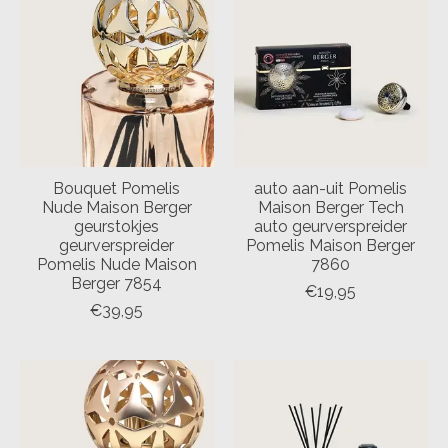
Bouquet Pomelis
auto aan-uit Pomelis
Nude Maison Berger
Maison Berger Tech
geurstokjes
auto geurverspreider
geurverspreider
Pomelis Maison Berger
Pomelis Nude Maison
7860
Berger 7854
€19,95
€39,95