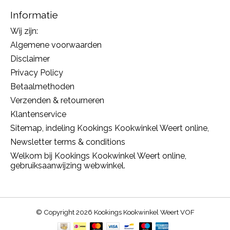
Informatie
Wij zijn:
Algemene voorwaarden
Disclaimer
Privacy Policy
Betaalmethoden
Verzenden & retourneren
Klantenservice
Sitemap, indeling Kookings Kookwinkel Weert online,
Newsletter terms & conditions
Welkom bij Kookings Kookwinkel Weert online,
gebruiksaanwijzing webwinkel.
© Copyright 2026 Kookings Kookwinkel Weert VOF