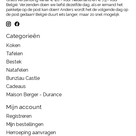
België. Verzenden doen we liefst dezelfde dag, als er iemand het
pakketje op de post kan doen! Anders wordt het de volgende dag op
de post gedaan! België duurt iets langer, maar zo snel mogelijk
Categorieën
Koken
Tafelen
Bestek
Natafelen
Bunzlau Castle
Cadeaus
Maison Berger - Durance
Mijn account
Registreren
Mijn bestellingen
Herroeping aanvragen