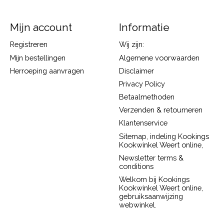
Mijn account
Informatie
Registreren
Wij zijn:
Mijn bestellingen
Algemene voorwaarden
Herroeping aanvragen
Disclaimer
Privacy Policy
Betaalmethoden
Verzenden & retourneren
Klantenservice
Sitemap, indeling Kookings
Kookwinkel Weert online,
Newsletter terms &
conditions
Welkom bij Kookings
Kookwinkel Weert online,
gebruiksaanwijzing
webwinkel.