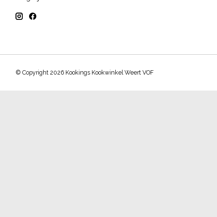
© Copyright 2026 Kookings Kookwinkel Weert VOF