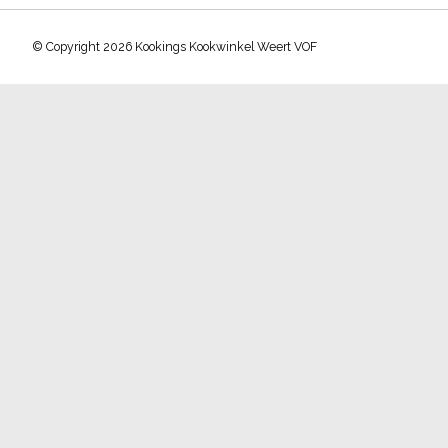
© Copyright 2026 Kookings Kookwinkel Weert VOF