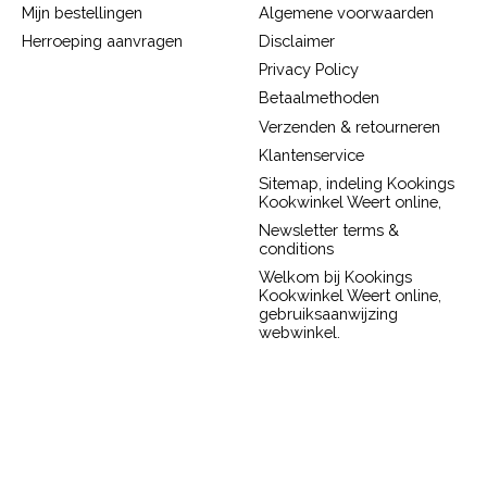
Mijn bestellingen
Algemene voorwaarden
Herroeping aanvragen
Disclaimer
Privacy Policy
Betaalmethoden
Verzenden & retourneren
Klantenservice
Sitemap, indeling Kookings
Kookwinkel Weert online,
Newsletter terms &
conditions
Welkom bij Kookings
Kookwinkel Weert online,
gebruiksaanwijzing
webwinkel.