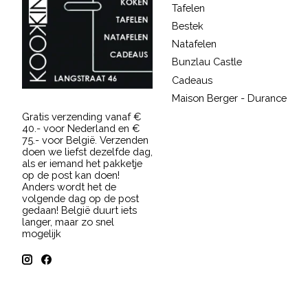
Tafelen
Bestek
Natafelen
Bunzlau Castle
Cadeaus
Maison Berger - Durance
Gratis verzending vanaf €
40.- voor Nederland en €
75.- voor België. Verzenden
doen we liefst dezelfde dag,
als er iemand het pakketje
op de post kan doen!
Anders wordt het de
volgende dag op de post
gedaan! België duurt iets
langer, maar zo snel
mogelijk