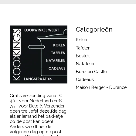
Categorieën
Koken
Tafelen
Bestek
Natafelen
Bunzlau Castle
Cadeaus
Maison Berger - Durance
Gratis verzending vanaf €
40.- voor Nederland en €
75.- voor België. Verzenden
doen we liefst dezelfde dag,
als er iemand het pakketje
op de post kan doen!
Anders wordt het de
volgende dag op de post