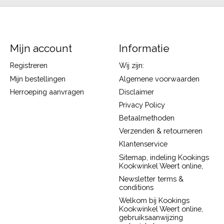
Mijn account
Informatie
Registreren
Wij zijn:
Mijn bestellingen
Algemene voorwaarden
Herroeping aanvragen
Disclaimer
Privacy Policy
Betaalmethoden
Verzenden & retourneren
Klantenservice
Sitemap, indeling Kookings
Kookwinkel Weert online,
Newsletter terms &
conditions
Welkom bij Kookings
Kookwinkel Weert online,
gebruiksaanwijzing