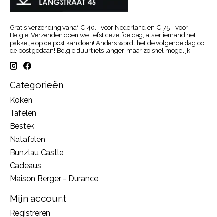
Gratis verzending vanaf € 40.- voor Nederland en € 75.- voor
België. Verzenden doen we liefst dezelfde dag, als er iemand het
pakketje op de post kan doen! Anders wordt het de volgende dag op
de post gedaan! België duurt iets langer, maar zo snel mogelijk
Categorieën
Koken
Tafelen
Bestek
Natafelen
Bunzlau Castle
Cadeaus
Maison Berger - Durance
Mijn account
Registreren