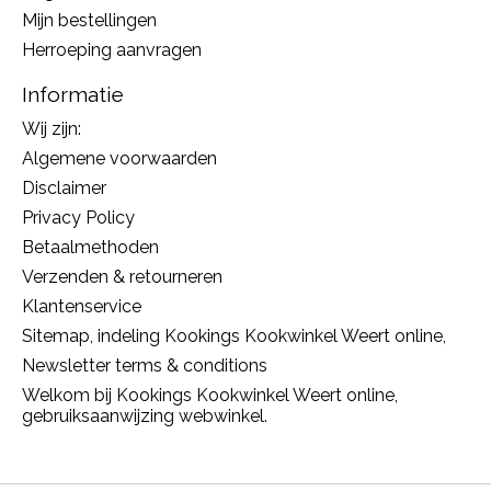
Mijn bestellingen
Herroeping aanvragen
Informatie
Wij zijn:
Algemene voorwaarden
Disclaimer
Privacy Policy
Betaalmethoden
Verzenden & retourneren
Klantenservice
Sitemap, indeling Kookings Kookwinkel Weert online,
Newsletter terms & conditions
Welkom bij Kookings Kookwinkel Weert online,
gebruiksaanwijzing webwinkel.