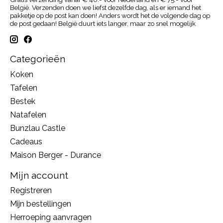
België. Verzenden doen we liefst dezelfde dag, als er iemand het
pakketje op de post kan doen! Anders wordt het de volgende dag op
de post gedaan! België duurt iets langer, maar zo snel mogelijk
Categorieën
Koken
Tafelen
Bestek
Natafelen
Bunzlau Castle
Cadeaus
Maison Berger - Durance
Mijn account
Registreren
Mijn bestellingen
Herroeping aanvragen