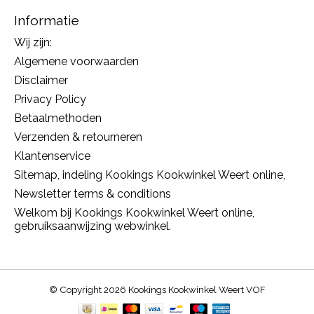
Informatie
Wij zijn:
Algemene voorwaarden
Disclaimer
Privacy Policy
Betaalmethoden
Verzenden & retourneren
Klantenservice
Sitemap, indeling Kookings Kookwinkel Weert online,
Newsletter terms & conditions
Welkom bij Kookings Kookwinkel Weert online,
gebruiksaanwijzing webwinkel.
© Copyright 2026 Kookings Kookwinkel Weert VOF