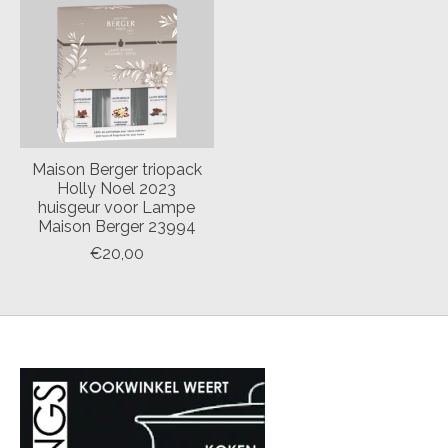
Maison Berger triopack
Holly Noel 2023
huisgeur voor Lampe
Maison Berger 23994
€20,00