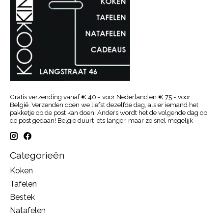
Gratis verzending vanaf € 40.- voor Nederland en € 75.- voor
België. Verzenden doen we liefst dezelfde dag, als er iemand het
pakketje op de post kan doen! Anders wordt het de volgende dag op
de post gedaan! België duurt iets langer, maar zo snel mogelijk
Categorieën
Koken
Tafelen
Bestek
Natafelen