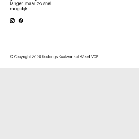
langer, maar zo snel
mogelijk
© Copyright 2026 Kookings Kookwinkel Weert VOF