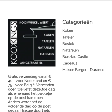
Categorieën
Koken
Tafelen
Bestek
Natafelen
Bunzlau Castle
Cadeaus
Maison Berger - Durance
Gratis verzending vanaf €
40.- voor Nederland en €
75.- voor België. Verzenden
doen we liefst dezelfde dag,
als er iemand het pakketje
op de post kan doen!
Anders wordt het de
volgende dag op de post
gedaan! België duurt iets