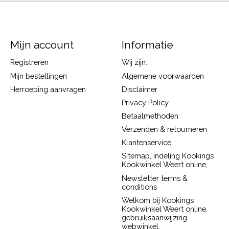
Mijn account
Informatie
Registreren
Wij zijn:
Mijn bestellingen
Algemene voorwaarden
Herroeping aanvragen
Disclaimer
Privacy Policy
Betaalmethoden
Verzenden & retourneren
Klantenservice
Sitemap, indeling Kookings
Kookwinkel Weert online,
Newsletter terms &
conditions
Welkom bij Kookings
Kookwinkel Weert online,
gebruiksaanwijzing
webwinkel.