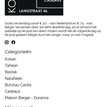
Gratis verzending vanaf € 40.- voor Nederland en € 75.- voor
België. Verzenden doen we liefst dezelfde dag, als er iemand het
pakketje op de post kan doen! Anders wordt het de volgende dag op
de post gedaan! België duurt iets langer, maar zo snel mogelijk
Categorieën
Koken
Tafelen
Bestek
Natafelen
Bunzlau Castle
Cadeaus
Maison Berger - Durance