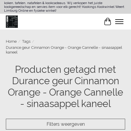
koken, tafelen, natafelen & kookcadeaus. Wij verkopen het juiste
kookgereedschap en servies item voor elk gerecht! Kookings Kookwinkel Weert
Limburg Online en fysieke winkel!
Winkelwa
Home
/
Tags
/
Durance geur Cinnamon Orange - Orange Cannelle - sinaasappel
kaneel
Producten getagd met
Durance geur Cinnamon
Orange - Orange Cannelle
- sinaasappel kaneel
Filters weergeven