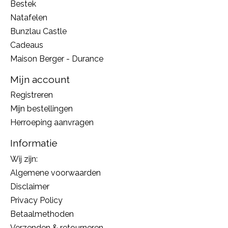
Bestek
Natafelen
Bunzlau Castle
Cadeaus
Maison Berger - Durance
Mijn account
Registreren
Mijn bestellingen
Herroeping aanvragen
Informatie
Wij zijn:
Algemene voorwaarden
Disclaimer
Privacy Policy
Betaalmethoden
Verzenden & retourneren