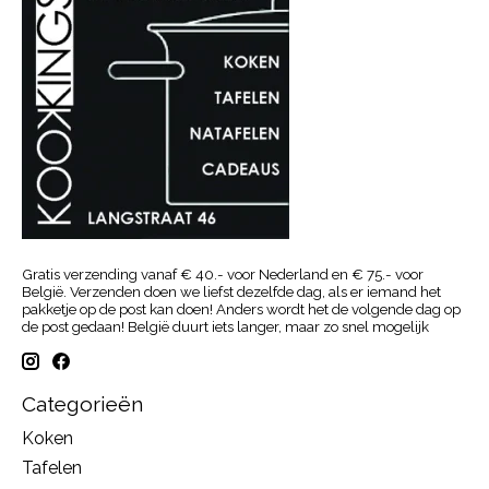
Gratis verzending vanaf € 40.- voor Nederland en € 75.- voor
België. Verzenden doen we liefst dezelfde dag, als er iemand het
pakketje op de post kan doen! Anders wordt het de volgende dag op
de post gedaan! België duurt iets langer, maar zo snel mogelijk
Categorieën
Koken
Tafelen