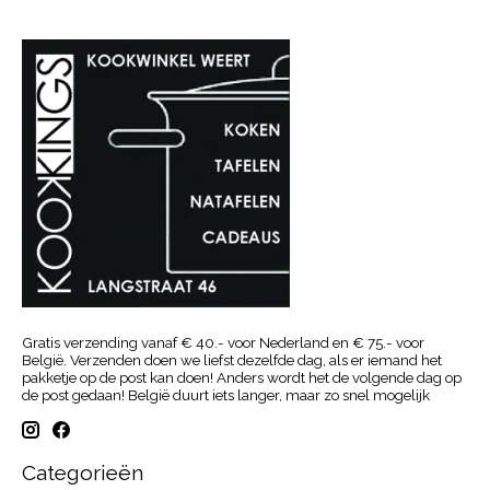
Gratis verzending vanaf € 40.- voor Nederland en € 75.- voor
België. Verzenden doen we liefst dezelfde dag, als er iemand het
pakketje op de post kan doen! Anders wordt het de volgende dag op
de post gedaan! België duurt iets langer, maar zo snel mogelijk
Categorieën