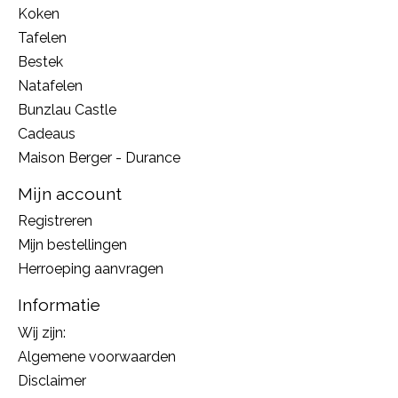
Koken
Tafelen
Bestek
Natafelen
Bunzlau Castle
Cadeaus
Maison Berger - Durance
Mijn account
Registreren
Mijn bestellingen
Herroeping aanvragen
Informatie
Wij zijn:
Algemene voorwaarden
Disclaimer