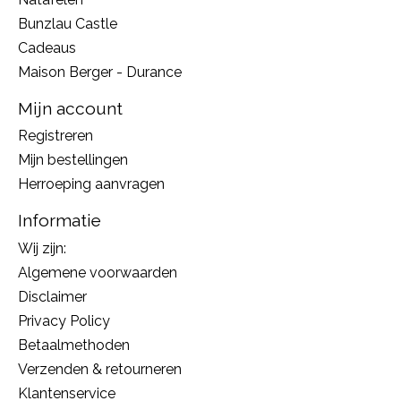
Bunzlau Castle
Cadeaus
Maison Berger - Durance
Mijn account
Registreren
Mijn bestellingen
Herroeping aanvragen
Informatie
Wij zijn:
Algemene voorwaarden
Disclaimer
Privacy Policy
Betaalmethoden
Verzenden & retourneren
Klantenservice