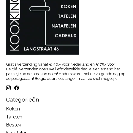
Gratis verzending vanaf € 40.- voor Nederland en € 75.- voor
België. Verzenden doen we liefst dezelfde dag, als er iemand het
pakketje op de post kan doen! Anders wordt het de volgende dag op
de post gedaan! België duurt iets langer, maar zo snel mogelijk
Categorieën
Koken
Tafelen
Bestek
Natafelen