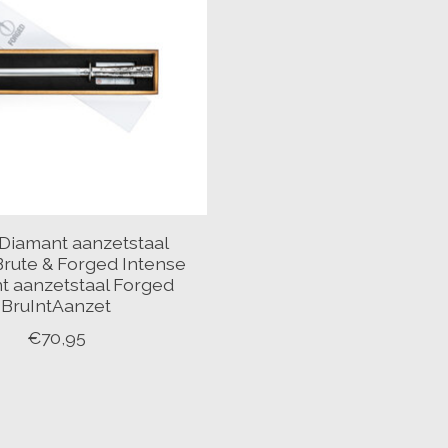
Diamant aanzetstaal
rute & Forged Intense
t aanzetstaal Forged
BruIntAanzet
€70,95