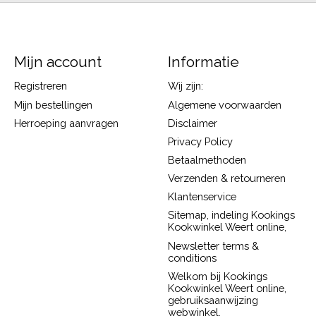
Mijn account
Informatie
Registreren
Wij zijn:
Mijn bestellingen
Algemene voorwaarden
Herroeping aanvragen
Disclaimer
Privacy Policy
Betaalmethoden
Verzenden & retourneren
Klantenservice
Sitemap, indeling Kookings
Kookwinkel Weert online,
Newsletter terms &
conditions
Welkom bij Kookings
Kookwinkel Weert online,
gebruiksaanwijzing
webwinkel.