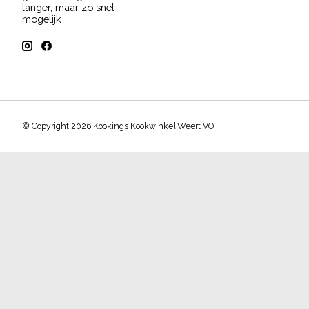
langer, maar zo snel
mogelijk
© Copyright 2026 Kookings Kookwinkel Weert VOF