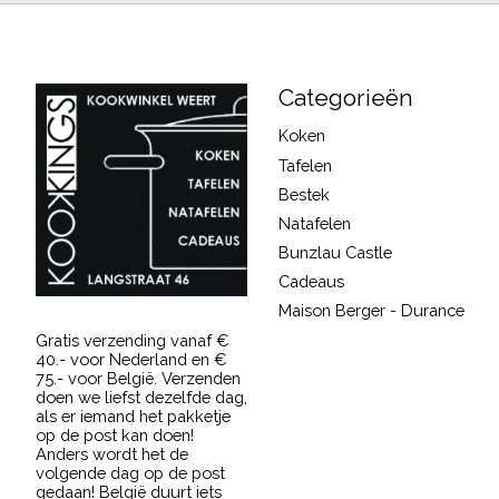
Categorieën
Koken
Tafelen
Bestek
Natafelen
Bunzlau Castle
Cadeaus
Maison Berger - Durance
Gratis verzending vanaf €
40.- voor Nederland en €
75.- voor België. Verzenden
doen we liefst dezelfde dag,
als er iemand het pakketje
op de post kan doen!
Anders wordt het de
volgende dag op de post
gedaan! België duurt iets