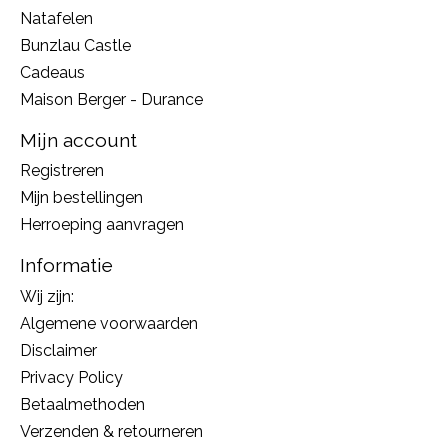
Natafelen
Bunzlau Castle
Cadeaus
Maison Berger - Durance
Mijn account
Registreren
Mijn bestellingen
Herroeping aanvragen
Informatie
Wij zijn:
Algemene voorwaarden
Disclaimer
Privacy Policy
Betaalmethoden
Verzenden & retourneren