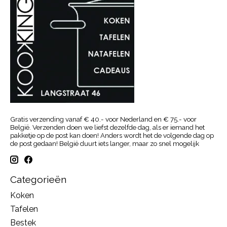
Gratis verzending vanaf € 40.- voor Nederland en € 75.- voor
België. Verzenden doen we liefst dezelfde dag, als er iemand het
pakketje op de post kan doen! Anders wordt het de volgende dag op
de post gedaan! België duurt iets langer, maar zo snel mogelijk
Categorieën
Koken
Tafelen
Bestek