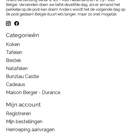
België. Verzenden doen we liefst dezelfde dag, als er iemand het
pakketje op de post kan doen! Anders wordt het de volgende dag op
de post gedaan! België duurt iets langer, maar zo snel mogelijk
Categorieën
Koken
Tafelen
Bestek
Natafelen
Bunzlau Castle
Cadeaus
Maison Berger - Durance
Mijn account
Registreren
Mijn bestellingen
Herroeping aanvragen