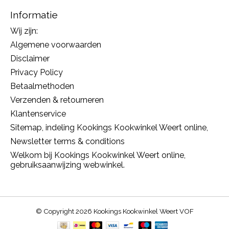
Informatie
Wij zijn:
Algemene voorwaarden
Disclaimer
Privacy Policy
Betaalmethoden
Verzenden & retourneren
Klantenservice
Sitemap, indeling Kookings Kookwinkel Weert online,
Newsletter terms & conditions
Welkom bij Kookings Kookwinkel Weert online,
gebruiksaanwijzing webwinkel.
© Copyright 2026 Kookings Kookwinkel Weert VOF