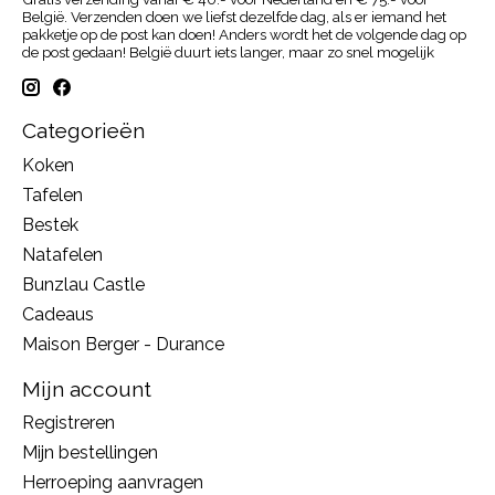
België. Verzenden doen we liefst dezelfde dag, als er iemand het
pakketje op de post kan doen! Anders wordt het de volgende dag op
de post gedaan! België duurt iets langer, maar zo snel mogelijk
Categorieën
Koken
Tafelen
Bestek
Natafelen
Bunzlau Castle
Cadeaus
Maison Berger - Durance
Mijn account
Registreren
Mijn bestellingen
Herroeping aanvragen