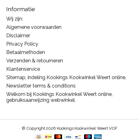
Informatie
Wij zijn:
Algemene voorwaarden
Disclaimer
Privacy Policy
Betaalmethoden
Verzenden & retourneren
Klantenservice
Sitemap, indeling Kookings Kookwinkel Weert online,
Newsletter terms & conditions
Welkom bij Kookings Kookwinkel Weert online,
gebruiksaanwijzing webwinkel.
© Copyright 2026 Kookings Kookwinkel Weert VOF