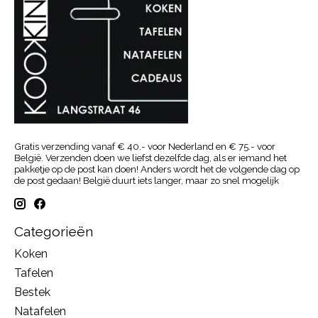
Gratis verzending vanaf € 40.- voor Nederland en € 75.- voor
België. Verzenden doen we liefst dezelfde dag, als er iemand het
pakketje op de post kan doen! Anders wordt het de volgende dag op
de post gedaan! België duurt iets langer, maar zo snel mogelijk
Categorieën
Koken
Tafelen
Bestek
Natafelen