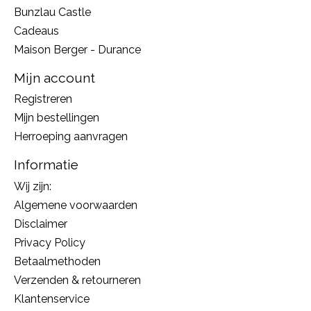
Bunzlau Castle
Cadeaus
Maison Berger - Durance
Mijn account
Registreren
Mijn bestellingen
Herroeping aanvragen
Informatie
Wij zijn:
Algemene voorwaarden
Disclaimer
Privacy Policy
Betaalmethoden
Verzenden & retourneren
Klantenservice