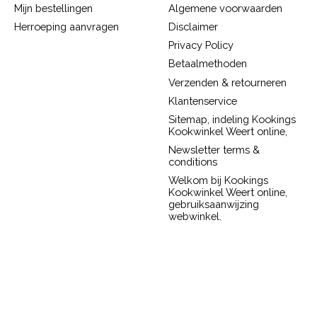
Mijn bestellingen
Algemene voorwaarden
Herroeping aanvragen
Disclaimer
Privacy Policy
Betaalmethoden
Verzenden & retourneren
Klantenservice
Sitemap, indeling Kookings
Kookwinkel Weert online,
Newsletter terms &
conditions
Welkom bij Kookings
Kookwinkel Weert online,
gebruiksaanwijzing
webwinkel.