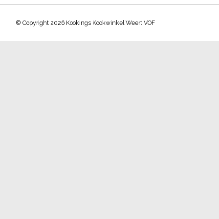
© Copyright 2026 Kookings Kookwinkel Weert VOF