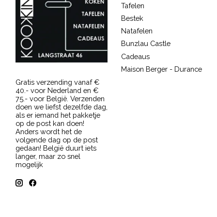
Tafelen
Bestek
Natafelen
Bunzlau Castle
Cadeaus
Maison Berger - Durance
Gratis verzending vanaf €
40.- voor Nederland en €
75.- voor België. Verzenden
doen we liefst dezelfde dag,
als er iemand het pakketje
op de post kan doen!
Anders wordt het de
volgende dag op de post
gedaan! België duurt iets
langer, maar zo snel
mogelijk