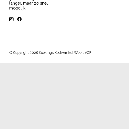
langer, maar zo snel
mogelijk
© Copyright 2026 Kookings Kookwinkel Weert VOF