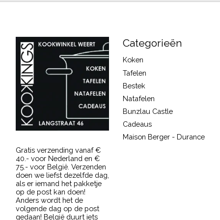
Categorieën
Koken
Tafelen
Bestek
Natafelen
Bunzlau Castle
Cadeaus
Maison Berger - Durance
Gratis verzending vanaf €
40.- voor Nederland en €
75.- voor België. Verzenden
doen we liefst dezelfde dag,
als er iemand het pakketje
op de post kan doen!
Anders wordt het de
volgende dag op de post
gedaan! België duurt iets