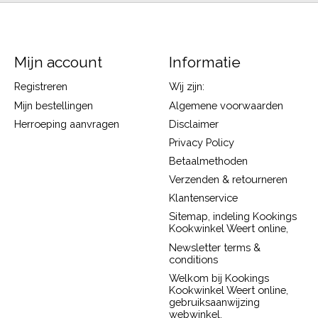
Mijn account
Informatie
Registreren
Wij zijn:
Mijn bestellingen
Algemene voorwaarden
Herroeping aanvragen
Disclaimer
Privacy Policy
Betaalmethoden
Verzenden & retourneren
Klantenservice
Sitemap, indeling Kookings
Kookwinkel Weert online,
Newsletter terms &
conditions
Welkom bij Kookings
Kookwinkel Weert online,
gebruiksaanwijzing
webwinkel.