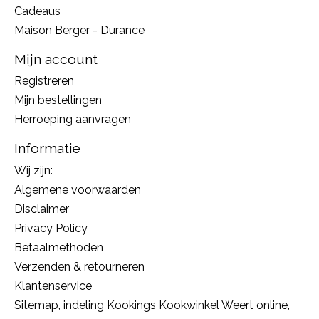
Cadeaus
Maison Berger - Durance
Mijn account
Registreren
Mijn bestellingen
Herroeping aanvragen
Informatie
Wij zijn:
Algemene voorwaarden
Disclaimer
Privacy Policy
Betaalmethoden
Verzenden & retourneren
Klantenservice
Sitemap, indeling Kookings Kookwinkel Weert online,