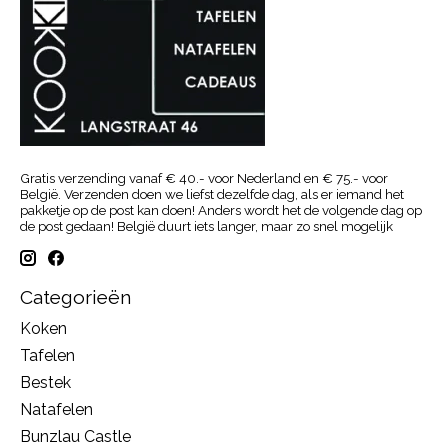
Gratis verzending vanaf € 40.- voor Nederland en € 75.- voor
België. Verzenden doen we liefst dezelfde dag, als er iemand het
pakketje op de post kan doen! Anders wordt het de volgende dag op
de post gedaan! België duurt iets langer, maar zo snel mogelijk
Categorieën
Koken
Tafelen
Bestek
Natafelen
Bunzlau Castle