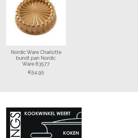
Nordic Ware Charlotte
bundt pan Nordic
Ware 83577
€54,95