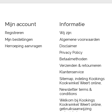
Mijn account
Informatie
Registreren
Wij zijn:
Mijn bestellingen
Algemene voorwaarden
Herroeping aanvragen
Disclaimer
Privacy Policy
Betaalmethoden
Verzenden & retourneren
Klantenservice
Sitemap, indeling Kookings
Kookwinkel Weert online,
Newsletter terms &
conditions
Welkom bij Kookings
Kookwinkel Weert online,
gebruiksaanwijzing