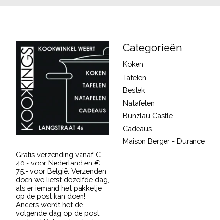
Categorieën
Koken
Tafelen
Bestek
Natafelen
Bunzlau Castle
Cadeaus
Maison Berger - Durance
Gratis verzending vanaf €
40.- voor Nederland en €
75.- voor België. Verzenden
doen we liefst dezelfde dag,
als er iemand het pakketje
op de post kan doen!
Anders wordt het de
volgende dag op de post