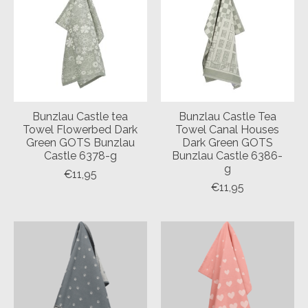
Bunzlau Castle tea
Bunzlau Castle Tea
Towel Flowerbed Dark
Towel Canal Houses
Green GOTS Bunzlau
Dark Green GOTS
Castle 6378-g
Bunzlau Castle 6386-
g
€11,95
€11,95