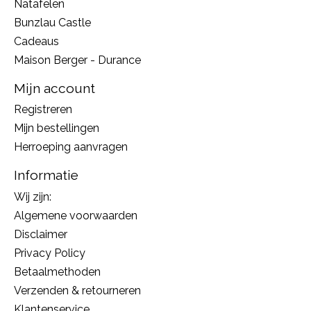
Natafelen
Bunzlau Castle
Cadeaus
Maison Berger - Durance
Mijn account
Registreren
Mijn bestellingen
Herroeping aanvragen
Informatie
Wij zijn:
Algemene voorwaarden
Disclaimer
Privacy Policy
Betaalmethoden
Verzenden & retourneren
Klantenservice