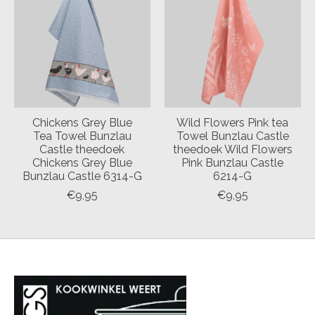
Chickens Grey Blue
Wild Flowers Pink tea
Tea Towel Bunzlau
Towel Bunzlau Castle
Castle theedoek
theedoek Wild Flowers
Chickens Grey Blue
Pink Bunzlau Castle
Bunzlau Castle 6314-G
6214-G
€9,95
€9,95