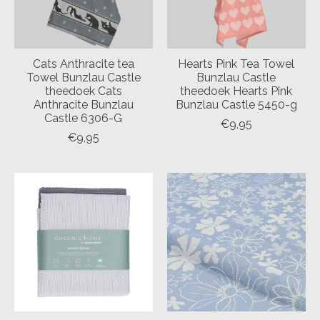
Cats Anthracite tea
Hearts Pink Tea Towel
Towel Bunzlau Castle
Bunzlau Castle
theedoek Cats
theedoek Hearts Pink
Anthracite Bunzlau
Bunzlau Castle 5450-g
Castle 6306-G
€9,95
€9,95