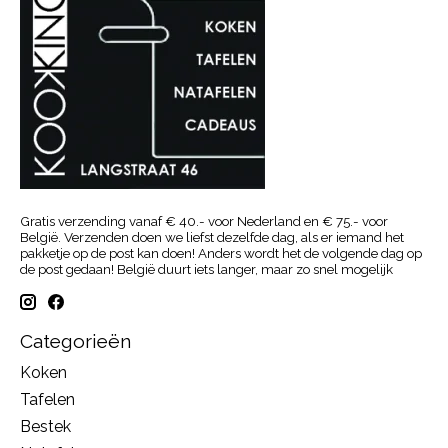
Gratis verzending vanaf € 40.- voor Nederland en € 75.- voor
België. Verzenden doen we liefst dezelfde dag, als er iemand het
pakketje op de post kan doen! Anders wordt het de volgende dag op
de post gedaan! België duurt iets langer, maar zo snel mogelijk
Categorieën
Koken
Tafelen
Bestek