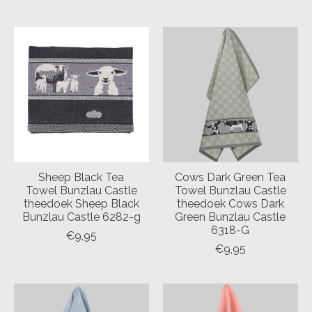
Sheep Black Tea
Cows Dark Green Tea
Towel Bunzlau Castle
Towel Bunzlau Castle
theedoek Sheep Black
theedoek Cows Dark
Bunzlau Castle 6282-g
Green Bunzlau Castle
6318-G
€9,95
€9,95