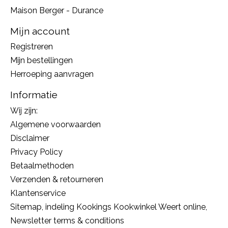
Maison Berger - Durance
Mijn account
Registreren
Mijn bestellingen
Herroeping aanvragen
Informatie
Wij zijn:
Algemene voorwaarden
Disclaimer
Privacy Policy
Betaalmethoden
Verzenden & retourneren
Klantenservice
Sitemap, indeling Kookings Kookwinkel Weert online,
Newsletter terms & conditions