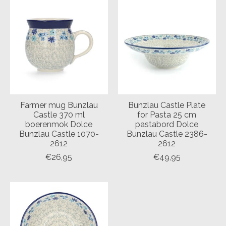
Farmer mug Bunzlau
Bunzlau Castle Plate
Castle 370 ml
for Pasta 25 cm
boerenmok Dolce
pastabord Dolce
Bunzlau Castle 1070-
Bunzlau Castle 2386-
2612
2612
€26,95
€49,95