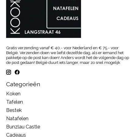
Gratis verzending vanaf € 40.- voor Nederland en € 75.- voor
België. Verzenden doen we liefst dezelfde dag, als er iemand het
pakketje op de post kan doen! Anders wordt het de volgende dag op
de post gedaan! België duurt iets langer, maar zo snel mogelijk
Categorieën
Koken
Tafelen
Bestek
Natafelen
Bunzlau Castle
Cadeaus