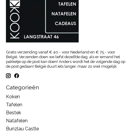
Gratis verzending vanaf € 40.- voor Nederland en € 75.- voor
België. Verzenden doen we liefst dezelfde dag, als er iemand het
pakketje op de post kan doen! Anders wordt het de volgende dag op
de post gedaan! België duurt iets langer, maar zo snel mogelijk
Categorieën
Koken
Tafelen
Bestek
Natafelen
Bunzlau Castle