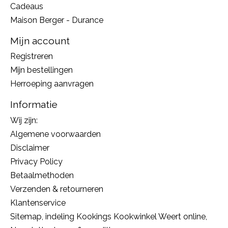
Cadeaus
Maison Berger - Durance
Mijn account
Registreren
Mijn bestellingen
Herroeping aanvragen
Informatie
Wij zijn:
Algemene voorwaarden
Disclaimer
Privacy Policy
Betaalmethoden
Verzenden & retourneren
Klantenservice
Sitemap, indeling Kookings Kookwinkel Weert online,