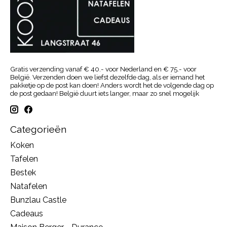
Gratis verzending vanaf € 40.- voor Nederland en € 75.- voor
België. Verzenden doen we liefst dezelfde dag, als er iemand het
pakketje op de post kan doen! Anders wordt het de volgende dag op
de post gedaan! België duurt iets langer, maar zo snel mogelijk
Categorieën
Koken
Tafelen
Bestek
Natafelen
Bunzlau Castle
Cadeaus