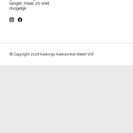
langer, maar zo snel
mogelijk
© Copyright 2026 Kookings Kookwinkel Weert VOF