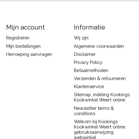
Mijn account
Informatie
Registreren
Wij zijn:
Mijn bestellingen
Algemene voorwaarden
Herroeping aanvragen
Disclaimer
Privacy Policy
Betaalmethoden
Verzenden & retourneren
Klantenservice
Sitemap, indeling Kookings
Kookwinkel Weert online,
Newsletter terms &
conditions
Welkom bij Kookings
Kookwinkel Weert online,
gebruiksaanwijzing
webwinkel.