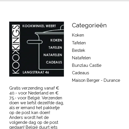
Categorieën
Koken
Tafelen
Bestek
Natafelen
Bunzlau Castle
Cadeaus
Maison Berger - Durance
Gratis verzending vanaf €
40.- voor Nederland en €
75.- voor België. Verzenden
doen we liefst dezelfde dag,
als er iemand het pakketje
op de post kan doen!
Anders wordt het de
volgende dag op de post
gedaan! België duurt iets