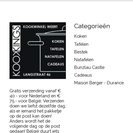
Categorieën
Koken
Tafelen
Bestek
Natafelen
Bunzlau Castle
Cadeaus
Maison Berger - Durance
Gratis verzending vanaf €
40.- voor Nederland en €
75.- voor België. Verzenden
doen we liefst dezelfde dag,
als er iemand het pakketje
op de post kan doen!
Anders wordt het de
volgende dag op de post
gedaan! België duurt iets