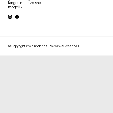
langer, maar zo snel
mogelijk
© Copyright 2026 Kookings Kookwinkel Weert VOF