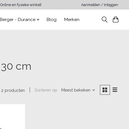
Online en fysieke winkel!
Aanmelden / Inloggen
Berger - Durance
Blog:
Merken
 30 cm
Sorteren op
Meest bekeken
2 producten