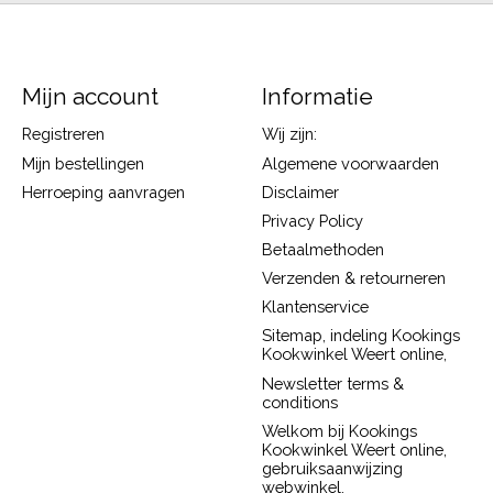
Mijn account
Informatie
Registreren
Wij zijn:
Mijn bestellingen
Algemene voorwaarden
Herroeping aanvragen
Disclaimer
Privacy Policy
Betaalmethoden
Verzenden & retourneren
Klantenservice
Sitemap, indeling Kookings
Kookwinkel Weert online,
Newsletter terms &
conditions
Welkom bij Kookings
Kookwinkel Weert online,
gebruiksaanwijzing
webwinkel.