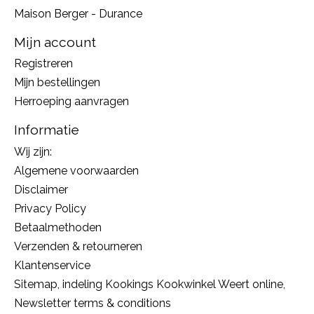
Maison Berger - Durance
Mijn account
Registreren
Mijn bestellingen
Herroeping aanvragen
Informatie
Wij zijn:
Algemene voorwaarden
Disclaimer
Privacy Policy
Betaalmethoden
Verzenden & retourneren
Klantenservice
Sitemap, indeling Kookings Kookwinkel Weert online,
Newsletter terms & conditions