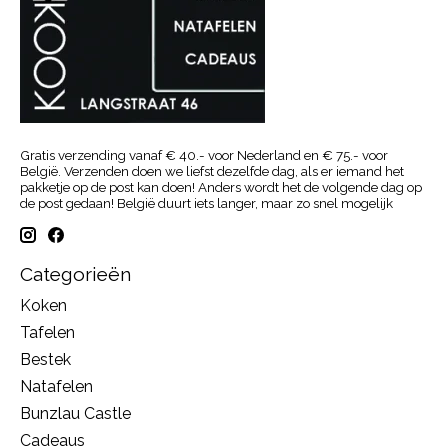
Gratis verzending vanaf € 40.- voor Nederland en € 75.- voor
België. Verzenden doen we liefst dezelfde dag, als er iemand het
pakketje op de post kan doen! Anders wordt het de volgende dag op
de post gedaan! België duurt iets langer, maar zo snel mogelijk
Categorieën
Koken
Tafelen
Bestek
Natafelen
Bunzlau Castle
Cadeaus