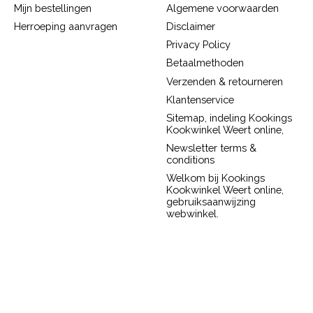
Mijn bestellingen
Algemene voorwaarden
Herroeping aanvragen
Disclaimer
Privacy Policy
Betaalmethoden
Verzenden & retourneren
Klantenservice
Sitemap, indeling Kookings
Kookwinkel Weert online,
Newsletter terms &
conditions
Welkom bij Kookings
Kookwinkel Weert online,
gebruiksaanwijzing
webwinkel.