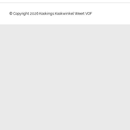
© Copyright 2026 Kookings Kookwinkel Weert VOF