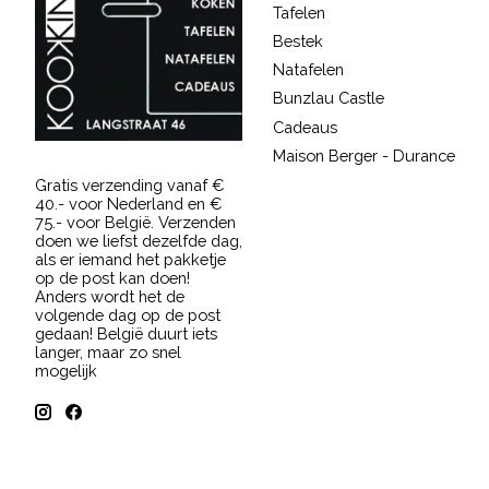
Tafelen
Bestek
Natafelen
Bunzlau Castle
Cadeaus
Maison Berger - Durance
Gratis verzending vanaf €
40.- voor Nederland en €
75.- voor België. Verzenden
doen we liefst dezelfde dag,
als er iemand het pakketje
op de post kan doen!
Anders wordt het de
volgende dag op de post
gedaan! België duurt iets
langer, maar zo snel
mogelijk