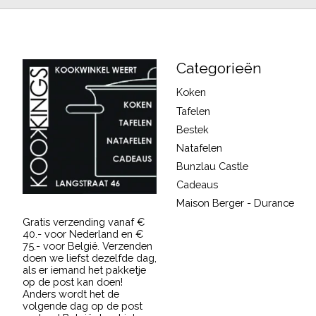
Categorieën
Koken
Tafelen
Bestek
Natafelen
Bunzlau Castle
Cadeaus
Maison Berger - Durance
Gratis verzending vanaf €
40.- voor Nederland en €
75.- voor België. Verzenden
doen we liefst dezelfde dag,
als er iemand het pakketje
op de post kan doen!
Anders wordt het de
volgende dag op de post