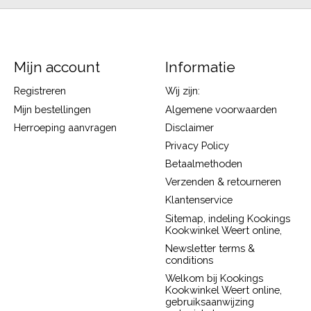
Mijn account
Informatie
Registreren
Wij zijn:
Mijn bestellingen
Algemene voorwaarden
Herroeping aanvragen
Disclaimer
Privacy Policy
Betaalmethoden
Verzenden & retourneren
Klantenservice
Sitemap, indeling Kookings
Kookwinkel Weert online,
Newsletter terms &
conditions
Welkom bij Kookings
Kookwinkel Weert online,
gebruiksaanwijzing