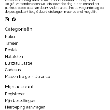
België. Verzenden doen we liefst dezelfde dag, als er iemand het
pakketje op de post kan doen! Anders wordt het de volgende dag op
de post gedaan! België duurt iets langer, maar zo snel mogelijk
Categorieën
Koken
Tafelen
Bestek
Natafelen
Bunzlau Castle
Cadeaus
Maison Berger - Durance
Mijn account
Registreren
Mijn bestellingen
Herroeping aanvragen