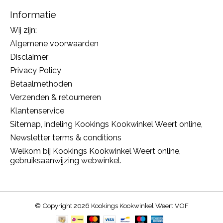
Informatie
Wij zijn:
Algemene voorwaarden
Disclaimer
Privacy Policy
Betaalmethoden
Verzenden & retourneren
Klantenservice
Sitemap, indeling Kookings Kookwinkel Weert online,
Newsletter terms & conditions
Welkom bij Kookings Kookwinkel Weert online,
gebruiksaanwijzing webwinkel.
© Copyright 2026 Kookings Kookwinkel Weert VOF