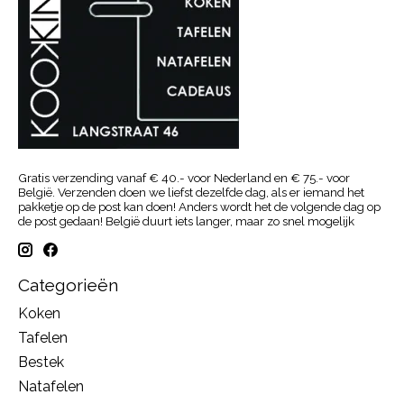
Gratis verzending vanaf € 40.- voor Nederland en € 75.- voor
België. Verzenden doen we liefst dezelfde dag, als er iemand het
pakketje op de post kan doen! Anders wordt het de volgende dag op
de post gedaan! België duurt iets langer, maar zo snel mogelijk
Categorieën
Koken
Tafelen
Bestek
Natafelen