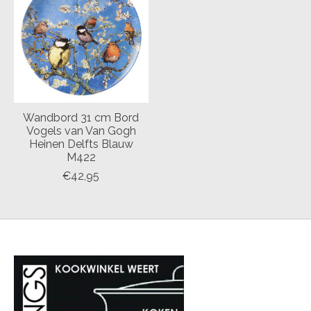
Wandbord 31 cm Bord
Vogels van Van Gogh
Heinen Delfts Blauw
M422
€42,95