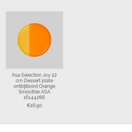
Asa Selection Joy 22
cm Dessert plate
ontbijtbord Orange
Smoothie ASA
16144286
€16,90