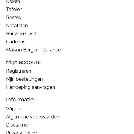
Koken
Tafelen
Bestek
Natafelen
Bunzlau Castle
Cadeaus
Maison Berger - Durance
Mijn account
Registreren
Mijn bestellingen
Herroeping aanvragen
Informatie
Wij zijn:
Algemene voorwaarden
Disclaimer
Privacy Policy