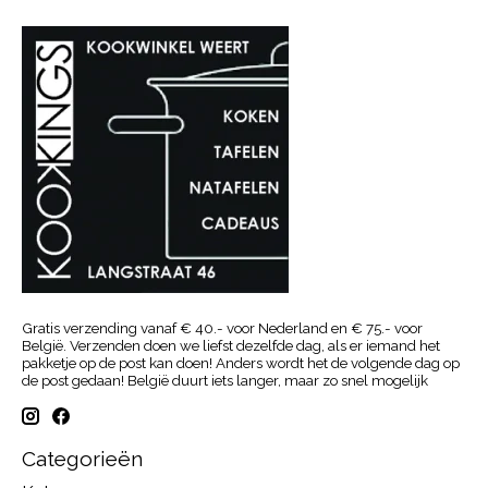
Gratis verzending vanaf € 40.- voor Nederland en € 75.- voor
België. Verzenden doen we liefst dezelfde dag, als er iemand het
pakketje op de post kan doen! Anders wordt het de volgende dag op
de post gedaan! België duurt iets langer, maar zo snel mogelijk
Categorieën