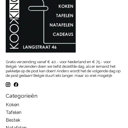
Gratis verzending vanaf € 40.- voor Nederland en € 75.- voor
België. Verzenden doen we liefst dezelfde dag, als er iemand het
pakketje op de post kan doen! Anders wordt het de volgende dag op
de post gedaan! België duurt iets langer, maar zo snel mogelijk
Categorieën
Koken
Tafelen
Bestek
Natafelen