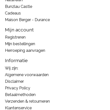
Bunzlau Castle
Cadeaus
Maison Berger - Durance
Mijn account
Registreren
Mijn bestellingen
Herroeping aanvragen
Informatie
Wij zijn:
Algemene voorwaarden
Disclaimer
Privacy Policy
Betaalmethoden
Verzenden & retourneren
Klantenservice