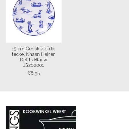
15 cm Gebaksbordje
teckel Nhaan Heinen
Delfts Blauw
JS202001
€8,95