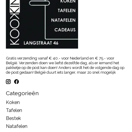
Gratis verzending vanaf € 40.- voor Nederland en € 75.- voor
België. Verzenden doen we liefst dezelfde dag, als er iemand het
pakketje op de post kan doen! Anders wordt het de volgende dag op
de post gedaan! België duurt iets langer, maar zo snel mogelijk
Categorieën
Koken
Tafelen
Bestek
Natafelen