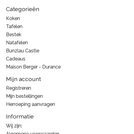
Categorieën
Koken
Tafelen
Bestek
Natafelen
Bunzlau Castle
Cadeaus
Maison Berger - Durance
Mijn account
Registreren
Mijn bestellingen
Herroeping aanvragen
Informatie
Wij zijn:
Algemene voorwaarden