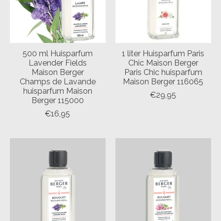
500 ml Huisparfum
1 liter Huisparfum Paris
Lavender Fields
Chic Maison Berger
Maison Berger
Paris Chic huisparfum
Champs de Lavande
Maison Berger 116065
huisparfum Maison
€29,95
Berger 115000
€16,95